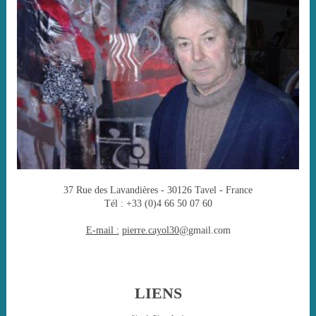
37 Rue des Lavandières - 30126 Tavel - France
Tél : +33 (0)4 66 50 07 60
E-mail :
pierre.cayol30@
gmail.com
LIENS