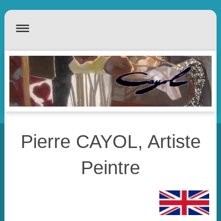
Pierre CAYOL, Artiste
Peintre