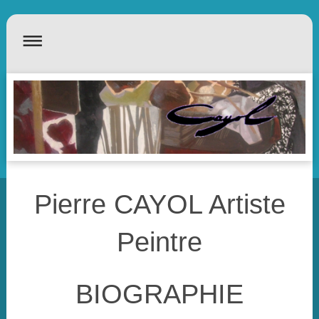
Pierre CAYOL Artiste
Peintre
BIOGRAPHIE